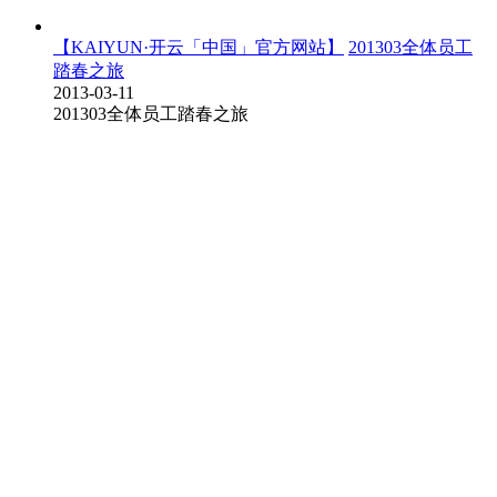
【KAIYUN·开云「中国」官方网站】
201303全体员工
踏春之旅
2013-03-11
201303全体员工踏春之旅