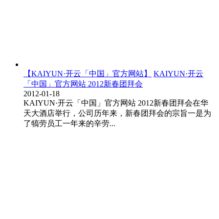
【KAIYUN·开云「中国」官方网站】
KAIYUN·开云
「中国」官方网站 2012新春团拜会
2012-01-18
KAIYUN·开云「中国」官方网站 2012新春团拜会在华
天大酒店举行，公司历年来，新春团拜会的宗旨一是为
了犒劳员工一年来的辛劳...