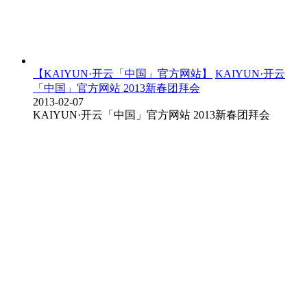
【KAIYUN·开云「中国」官方网站】
KAIYUN·开云
「中国」官方网站 2013新春团拜会
2013-02-07
KAIYUN·开云「中国」官方网站 2013新春团拜会