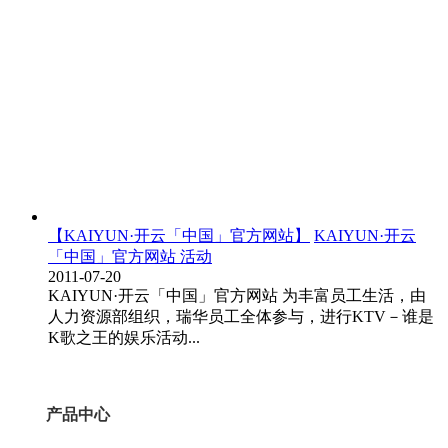
【KAIYUN·开云「中国」官方网站】
KAIYUN·开云
「中国」官方网站 活动
2011-07-20
KAIYUN·开云「中国」官方网站 为丰富员工生活，由
人力资源部组织，瑞华员工全体参与，进行KTV－谁是
K歌之王的娱乐活动...
产品中心