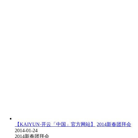
【KAIYUN·开云「中国」官方网站】
2014新春团拜会
2014-01-24
2014新春团拜会