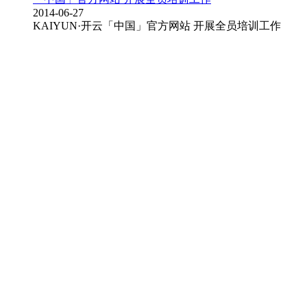
2014-06-27
KAIYUN·开云「中国」官方网站 开展全员培训工作