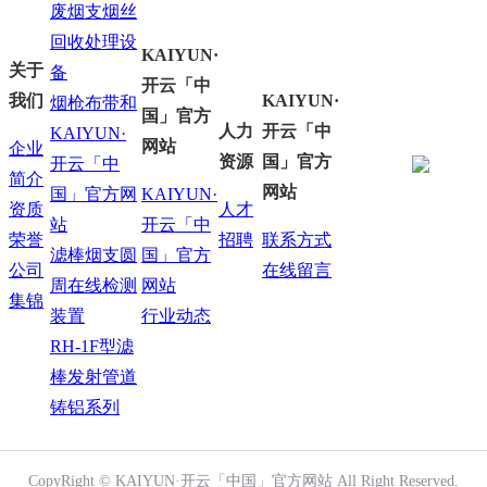
废烟支烟丝
回收处理设
KAIYUN·
关于
备
开云「中
我们
KAIYUN·
烟枪布带和
国」官方
人力
开云「中
KAIYUN·
网站
企业
资源
国」官方
开云「中
简介
网站
国」官方网
KAIYUN·
资质
人才
站
开云「中
荣誉
招聘
联系方式
滤棒烟支圆
国」官方
公司
在线留言
周在线检测
网站
集锦
装置
行业动态
RH-1F型滤
棒发射管道
铸铝系列
CopyRight © KAIYUN·开云「中国」官方网站 All Right Reserved.