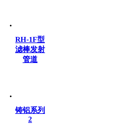
RH-1F型
滤棒发射
管道
铸铝系列
2