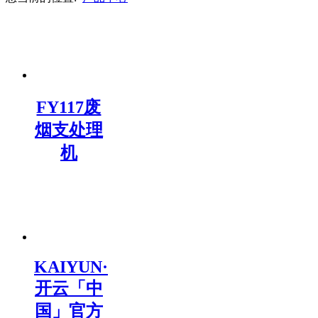
FY117废
烟支处理
机
KAIYUN·
开云「中
国」官方