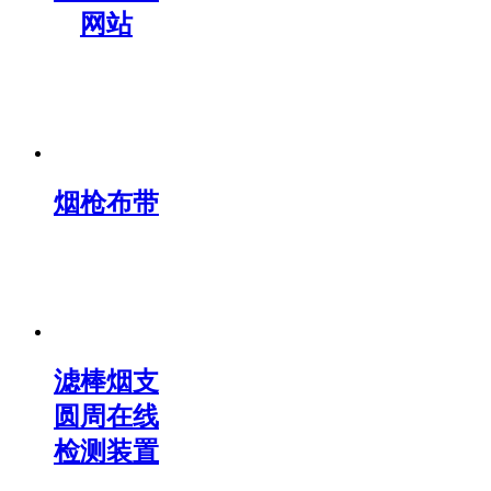
网站
烟枪布带
滤棒烟支
圆周在线
检测装置