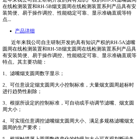
在线检测装置和RH-5B烟支圆周在线检测装置系列产品具有安
装简便、易于操作调控、性能稳定可靠、显示准确直观等特
点...
产品详细
近年来我公司自主研制开发的具有知识产权的
RH-5A
滤嘴
圆周在线检测装置和
RH-5B
烟支圆周在线检测装置系列产品具
有安装简便、易于操作调控、性能稳定可靠、显示准确直观等
特点。其主要功能：
1
、滤嘴烟支圆周数字显示；
2
、可任意设定烟支圆周大小控制标准，大量烟支圆周超标时
进行趋势性剔除；
3
、根据所设定的控制标准，可自动或手动调节滤嘴、烟支圆
周大小；
4
、可实现任意调控滤嘴烟支圆周大小、满足多规格滤嘴烟支
圆周的生产要求；
5
、根据触摸屏上圆周数值变化的快慢与大小可直观判断设备