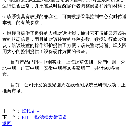
运行是否正常，并报警及时提醒操作者调整设备和原辅材料；
6.
该系统具有较强的兼容性，可向数据采集控制中心实时传送
本机上的有关参数；
7.
触摸屏提供了良好的人机对话功能，通过它不仅能显示该装
置的状态信息，而且能对该装置的各种参数、数据进行修改确
认，给该装置的操作维护提供了方便，该装置对滤嘴、烟支圆
周大小的控制提供了设备硬件方面的保证。
目前产品已销往中烟实业、上海烟草集团、湖南中烟、湖
北中烟、广西中烟、安徽中烟等
30
多家烟厂，共计
600
多台
套。
目前，公司开发的激光圆周在线检测系统已研制成功，正
推向市场。
上一个：
烟枪布带
下一个：
RH-1F型滤棒发射管道
返回