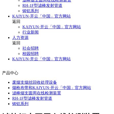
滤棒烟支圆周在线检测装置
RH-1F型滤棒发射管道
铸铝系列
KAIYUN·开云「中国」官方网站
返回
KAIYUN·开云「中国」官方网站
行业新闻
人力资源
返回
社会招聘
校园招聘
KAIYUN·开云「中国」官方网站
产品中心
废烟支烟丝回收处理设备
烟枪布带和KAIYUN·开云「中国」官方网站
滤棒烟支圆周在线检测装置
RH-1F型滤棒发射管道
铸铝系列