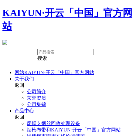
KAIYUN·开云「中国」官方网
站
搜索
网站KAIYUN·开云「中国」官方网站
关于我们
返回
公司简介
荣誉资质
公司集锦
产品中心
返回
废烟支烟丝回收处理设备
烟枪布带和KAIYUN·开云「中国」官方网站