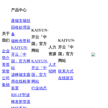
产品中心
废烟支烟丝
回收处理设
KAIYUN·
关于
备
开云「中
我们
KAIYUN·
烟枪布带和
国」官方
人力
开云「中
KAIYUN·
网站
企业
资源
国」官方
开云「中
简介
网站
国」官方网
KAIYUN·
资质
人才
站
开云「中
荣誉
招聘
联系方式
滤棒烟支圆
国」官方
公司
在线留言
周在线检测
网站
集锦
装置
行业动态
RH-1F型滤
棒发射管道